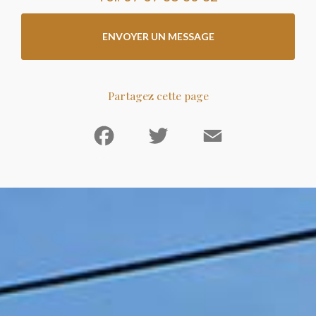
ENVOYER UN MESSAGE
Partagez cette page
Facebook
Twitter
Email