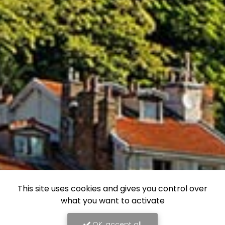
This site uses cookies and gives you control over
what you want to activate
OK, accept all