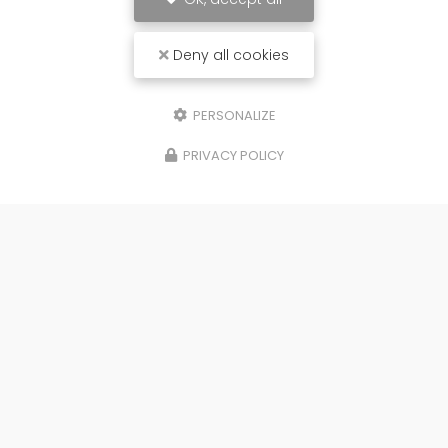
Deny all cookies
PERSONALIZE
PRIVACY POLICY