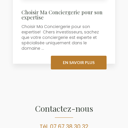
Choisir Ma Conciergerie pour son
expertise
Choisir Ma Conciergerie pour son
expertise! Chers investisseurs, sachez
que votre conciergerie est experte et
spécialisée uniquement dans le
domaine ...
EN SAVOIR PLUS
Contactez-nous
Tél.
07 67 38 30 32