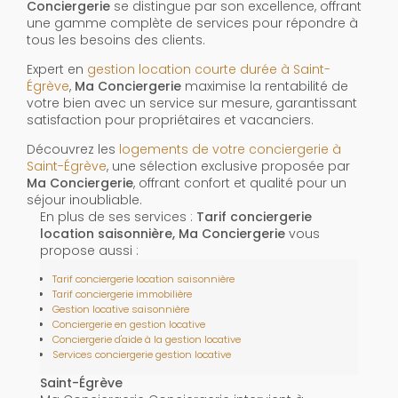
Conciergerie
se distingue par son excellence, offrant
une gamme complète de services pour répondre à
tous les besoins des clients.
Expert en
gestion location courte durée à Saint-
Égrève
,
Ma Conciergerie
maximise la rentabilité de
votre bien avec un service sur mesure, garantissant
satisfaction pour propriétaires et vacanciers.
Découvrez les
logements de votre conciergerie à
Saint-Égrève
, une sélection exclusive proposée par
Ma Conciergerie
, offrant confort et qualité pour un
séjour inoubliable.
En plus de ses services :
Tarif conciergerie
location saisonnière, Ma Conciergerie
vous
propose aussi :
Tarif conciergerie location saisonnière
Tarif conciergerie immobilière
Gestion locative saisonnière
Conciergerie en gestion locative
Conciergerie d'aide à la gestion locative
Services conciergerie gestion locative
Saint-Égrève