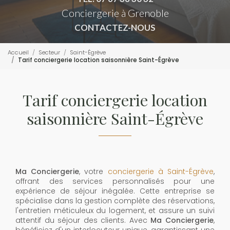
Conciergerie à Grenoble
CONTACTEZ-NOUS
Accueil
Secteur
Saint-Égrève
Tarif conciergerie location saisonnière Saint-Égrève
Tarif conciergerie location
saisonnière Saint-Égrève
Ma Conciergerie
, votre
conciergerie à Saint-Égrève
,
offrant des services personnalisés pour une
expérience de séjour inégalée. Cette entreprise se
spécialise dans la gestion complète des réservations,
l'entretien méticuleux du logement, et assure un suivi
attentif du séjour des clients. Avec
Ma Conciergerie
,