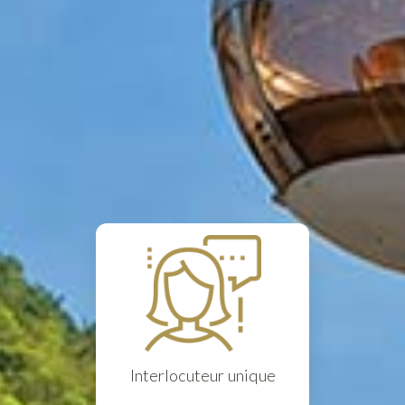
Interlocuteur unique