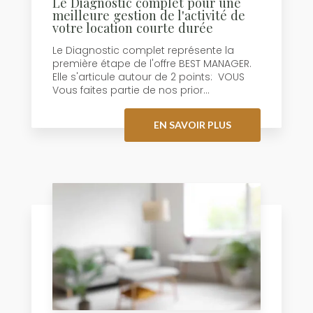
Le Diagnostic complet pour une
meilleure gestion de l'activité de
votre location courte durée
Le Diagnostic complet représente la
première étape de l'offre BEST MANAGER.
Elle s'articule autour de 2 points: VOUS
Vous faites partie de nos prior...
EN SAVOIR PLUS