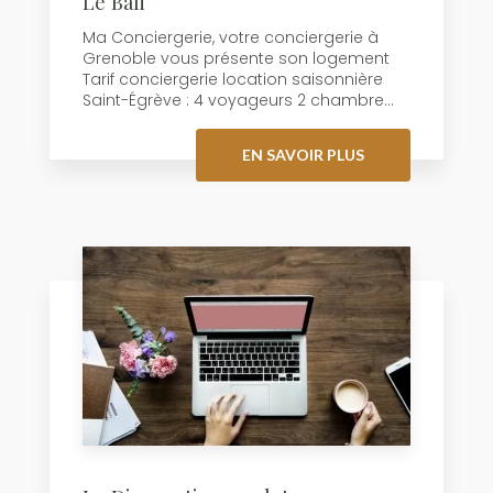
Le Bali
Ma Conciergerie, votre conciergerie à
Grenoble vous présente son logement
Tarif conciergerie location saisonnière
Saint-Égrève : 4 voyageurs 2 chambre...
EN SAVOIR PLUS