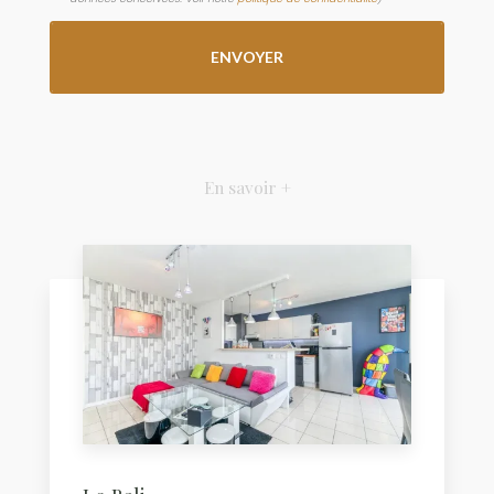
En savoir +