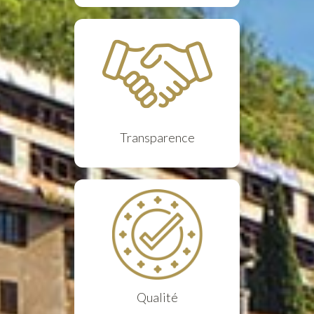
Transparence
Qualité