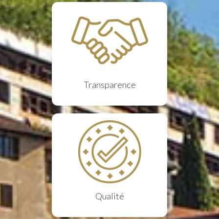
Transparence
Qualité