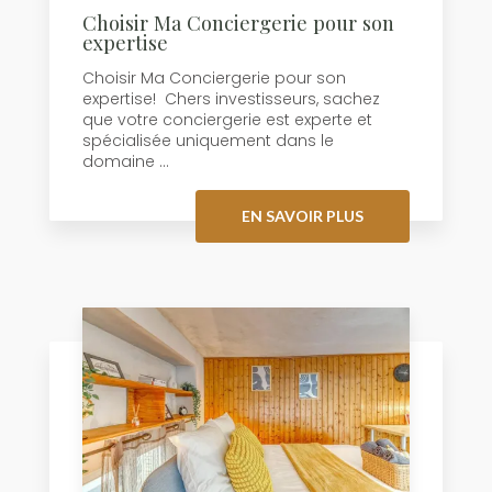
Choisir Ma Conciergerie pour son
expertise
Choisir Ma Conciergerie pour son
expertise! Chers investisseurs, sachez
que votre conciergerie est experte et
spécialisée uniquement dans le
domaine ...
EN SAVOIR PLUS