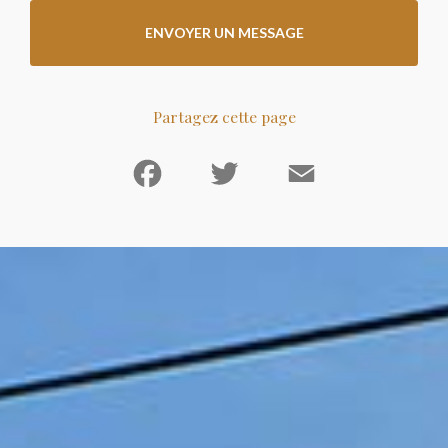
ENVOYER UN MESSAGE
Partagez cette page
Facebook
Twitter
Email