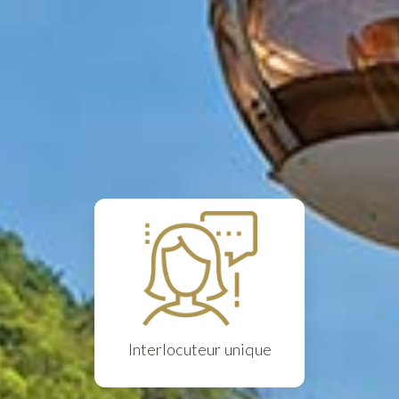
Interlocuteur unique