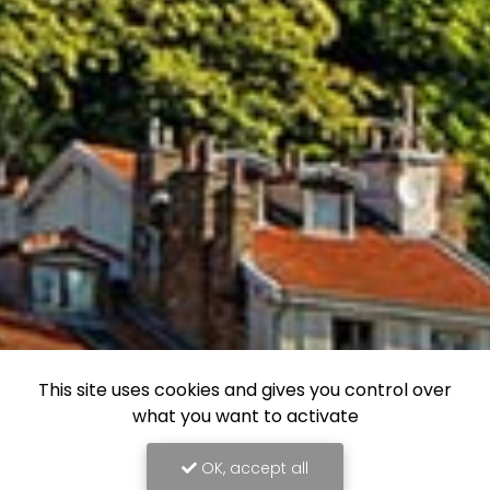
This site uses cookies and gives you control over
what you want to activate
OK, accept all