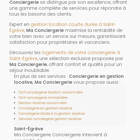
Conciergerie
se distingue par son excellence, offrant
une gamme complète de services pour répondre à
tous les besoins des clients.
Expert en
gestion location courte durée à Saint-
Égrève
,
Ma Conciergerie
maximise la rentabilité de
votre bien avec un service sur mesure, garantissant
satisfaction pour propriétaires et vacanciers.
Découvrez les
logements de votre conciergerie à
Saint-Égrève
, une sélection exclusive proposée par
Ma Conciergerie
, offrant confort et qualité pour un
séjour inoubliable.
En plus de ses services :
Conciergerie en gestion
locative, Ma Conciergerie
vous propose aussi :
Tarif conciergerie location saisonnière
Tarif conciergerie immobilière
Gestion locative saisonnière
Conciergerie en gestion locative
Conciergerie d'aide à la gestion locative
Services conciergerie gestion locative
Saint-Égrève
Ma Conciergerie Conciergerie intervient à