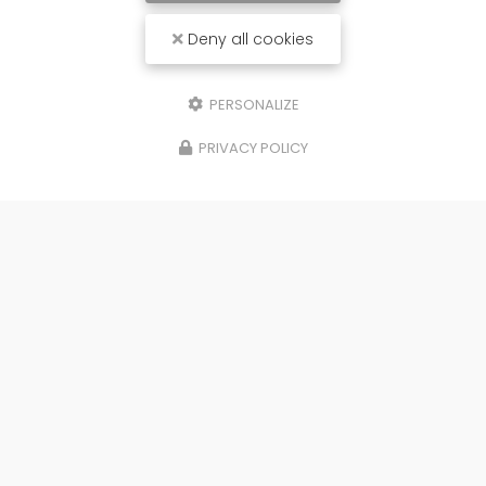
Deny all cookies
PERSONALIZE
PRIVACY POLICY