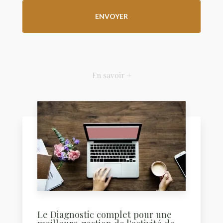
En savoir +
Le Diagnostic complet pour une