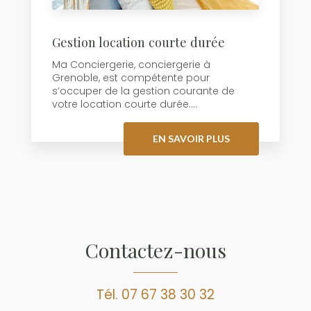
Gestion location courte durée
Ma Conciergerie, conciergerie à
Grenoble, est compétente pour
s’occuper de la gestion courante de
votre location courte durée....
EN SAVOIR PLUS
Contactez-nous
Tél.
07 67 38 30 32