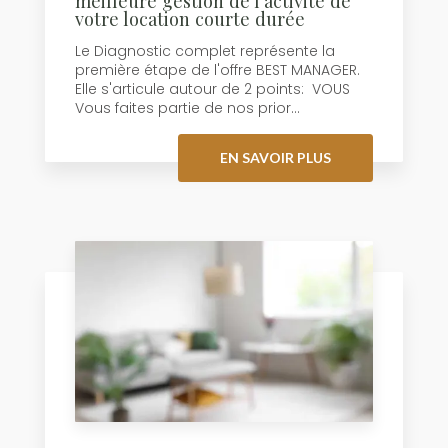
meilleure gestion de l'activité de
votre location courte durée
Le Diagnostic complet représente la
première étape de l'offre BEST MANAGER.
Elle s'articule autour de 2 points: VOUS
Vous faites partie de nos prior...
EN SAVOIR PLUS