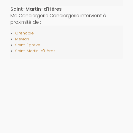
Saint-Martin-d'Hères
Ma Conciergerie Conciergerie intervient à
proximité de :
Grenoble
Meylan
Saint-Égrève
Saint-Martin-d'Hères