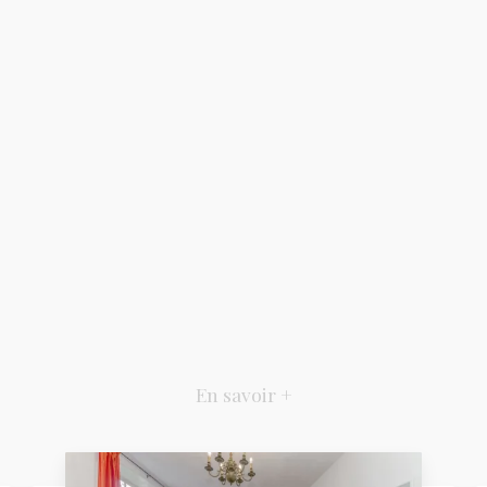
En savoir +