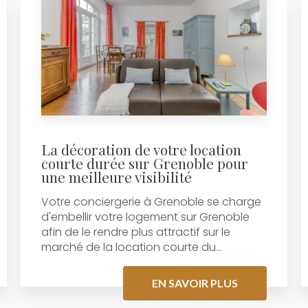
La décoration de votre location
courte durée sur Grenoble pour
une meilleure visibilité
Votre conciergerie à Grenoble se charge
d'embellir votre logement sur Grenoble
afin de le rendre plus attractif sur le
marché de la location courte du...
EN SAVOIR PLUS