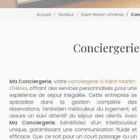
Accueil
Secteur
Saint-Martin-d'Hères
Conc
Conciergerie
Ma Conciergerie
, votre
conciergerie à Saint-Martin-
d'Hères
, offrant des services personnalisés pour une
expérience de séjour inégalée. Cette entreprise se
spécialise dans la gestion complète des
réservations, l'entretien méticuleux du logement, et
assure un suivi attentif du séjour des clients. Avec
Ma Conciergerie
, bénéficiez d'un interlocuteur
unique, garantissant une communication fluide et
efficace. Que ce soit pour un court passage ou un