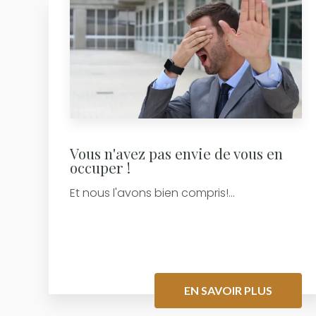
Vous n'avez pas envie de vous en
occuper !
Et nous l'avons bien compris!...
EN SAVOIR PLUS