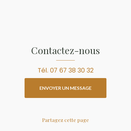
Contactez-nous
Tél.
07 67 38 30 32
ENVOYER UN MESSAGE
Partagez cette page
Facebook
Twitter
Email