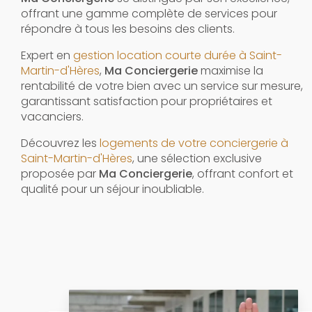
offrant une gamme complète de services pour
répondre à tous les besoins des clients.
Expert en
gestion location courte durée à Saint-
Martin-d'Hères
,
Ma Conciergerie
maximise la
rentabilité de votre bien avec un service sur mesure,
garantissant satisfaction pour propriétaires et
vacanciers.
Découvrez les
logements de votre conciergerie à
Saint-Martin-d'Hères
, une sélection exclusive
proposée par
Ma Conciergerie
, offrant confort et
qualité pour un séjour inoubliable.