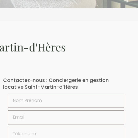
artin-d'Hères
Contactez-nous : Conciergerie en gestion
locative Saint-Martin-d'Hères
Nom Prénom
Email
Téléphone