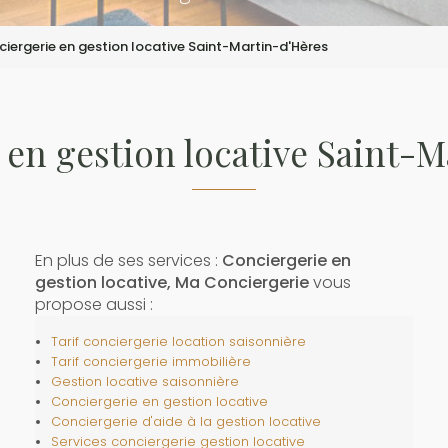
iergerie en gestion locative Saint-Martin-d'Hères
 en gestion locative Saint-M
En plus de ses services :
Conciergerie en
gestion locative, Ma Conciergerie
vous
propose aussi :
Tarif conciergerie location saisonnière
Tarif conciergerie immobilière
Gestion locative saisonnière
Conciergerie en gestion locative
Conciergerie d'aide à la gestion locative
Services conciergerie gestion locative