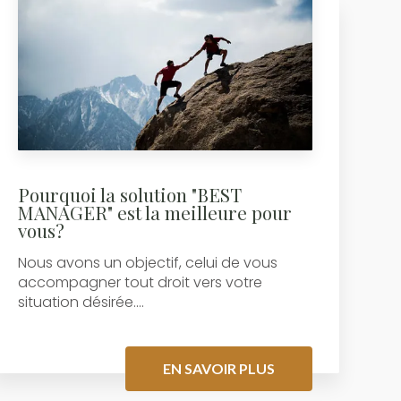
Pourquoi la solution "BEST
MANAGER" est la meilleure pour
vous?
Nous avons un objectif, celui de vous
accompagner tout droit vers votre
situation désirée....
EN SAVOIR PLUS