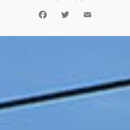
Facebook
Twitter
Email