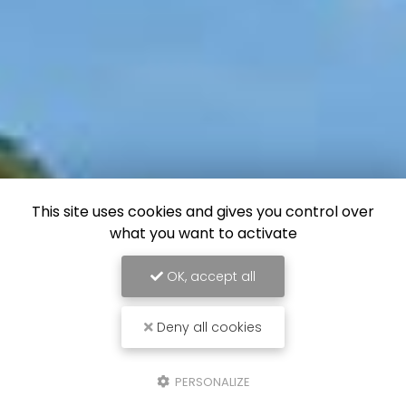
This site uses cookies and gives you control over
what you want to activate
OK, accept all
Deny all cookies
Interlocuteur unique
PERSONALIZE