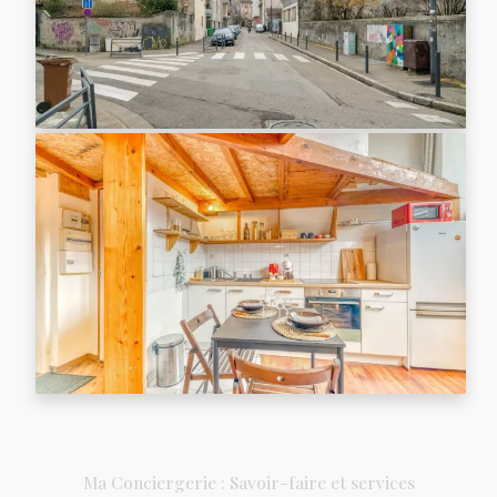
Ma Conciergerie : Savoir-faire et services