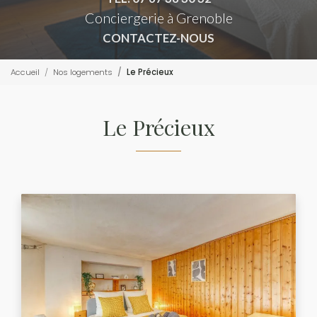
Conciergerie à Grenoble
CONTACTEZ-NOUS
Accueil
Nos logements
Le Précieux
Le Précieux