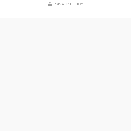
PRIVACY POLICY
Transparence
Qualité