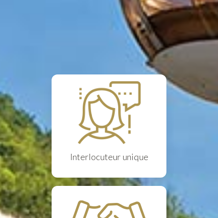
Interlocuteur unique