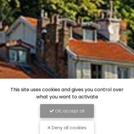
This site uses cookies and gives you control over
what you want to activate
OK, accept all
Deny all cookies