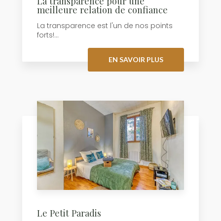
La transparence pour une
meilleure relation de confiance
La transparence est l'un de nos points
forts!...
EN SAVOIR PLUS
Le Petit Paradis