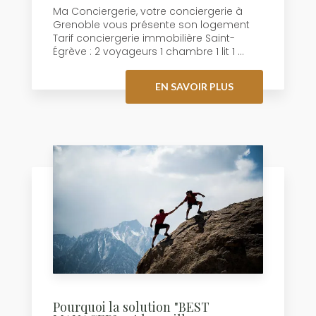
Ma Conciergerie, votre conciergerie à
Grenoble vous présente son logement
Tarif conciergerie immobilière Saint-
Égrève : 2 voyageurs 1 chambre 1 lit 1 ...
EN SAVOIR PLUS
Pourquoi la solution "BEST