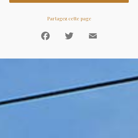
Partagez cette page
Facebook
Twitter
Email