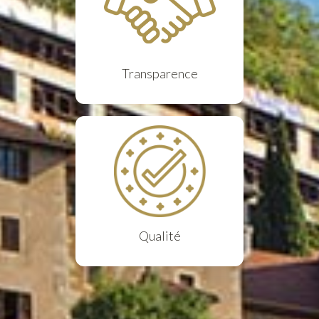
Transparence
Qualité