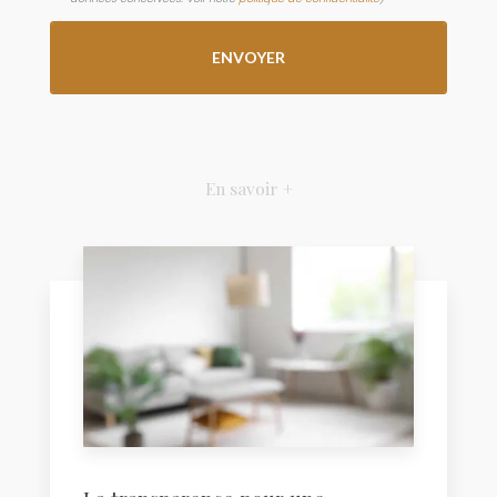
En savoir +