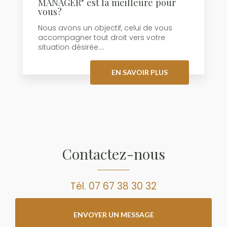
MANAGER" est la meilleure pour
vous?
Nous avons un objectif, celui de vous
accompagner tout droit vers votre
situation désirée....
EN SAVOIR PLUS
Contactez-nous
Tél.
07 67 38 30 32
ENVOYER UN MESSAGE