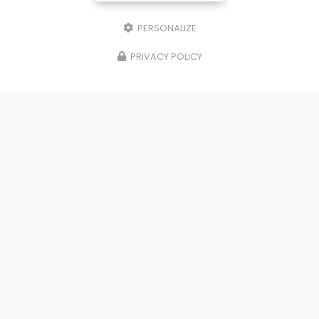
PERSONALIZE
PRIVACY POLICY