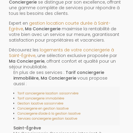
Conciergerie
se distingue par son excellence, offrant
une gamme complète de services pour répondre à
tous les besoins des clients.
Expert en
gestion location courte durée à Saint-
Égrève
,
Ma Conciergerie
maximise la rentabilité de
votre bien avec un service sur mesure, garantissant
satisfaction pour propriétaires et vacanciers.
Découvrez les
logements de votre conciergerie à
Saint-Égrève
, une sélection exclusive proposée par
Ma Conciergerie
, offrant confort et qualité pour un
séjour inoubliable.
En plus de ses services :
Tarif conciergerie
immobilière, Ma Conciergerie
vous propose
aussi :
Tarif conciergerie location saisonnière
Tarif conciergerie immobilière
Gestion locative saisonnière
Conciergerie en gestion locative
Conciergerie d'aide à la gestion locative
Services conciergerie gestion locative
Saint-Égrève