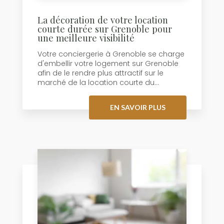
La décoration de votre location
courte durée sur Grenoble pour
une meilleure visibilité
Votre conciergerie à Grenoble se charge
d'embellir votre logement sur Grenoble
afin de le rendre plus attractif sur le
marché de la location courte du...
EN SAVOIR PLUS