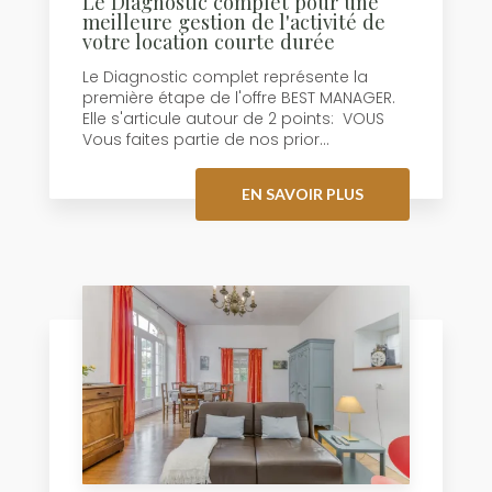
Le Diagnostic complet pour une
meilleure gestion de l'activité de
votre location courte durée
Le Diagnostic complet représente la
première étape de l'offre BEST MANAGER.
Elle s'articule autour de 2 points: VOUS
Vous faites partie de nos prior...
EN SAVOIR PLUS