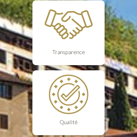
Transparence
Qualité