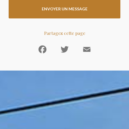
ENVOYER UN MESSAGE
Partagez cette page
Facebook
Twitter
Email