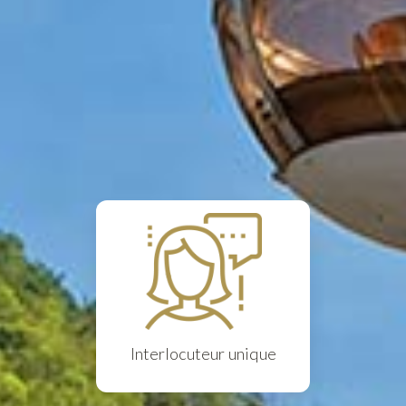
Interlocuteur unique