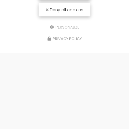
Deny all cookies
PERSONALIZE
PRIVACY POLICY