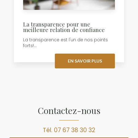
La transparence pour une
meilleure relation de confiance
La transparence est l'un de nos points
forts!...
EN SAVOIR PLUS
Contactez-nous
Tél.
07 67 38 30 32