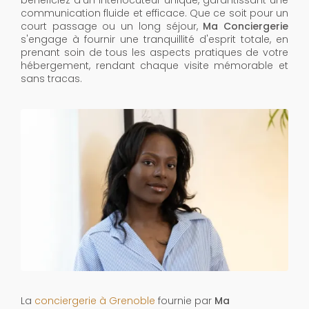
bénéficiez d'un interlocuteur unique, garantissant une
communication fluide et efficace. Que ce soit pour un
court passage ou un long séjour,
Ma Conciergerie
s'engage à fournir une tranquillité d'esprit totale, en
prenant soin de tous les aspects pratiques de votre
hébergement, rendant chaque visite mémorable et
sans tracas.
La
conciergerie à Grenoble
fournie par
Ma