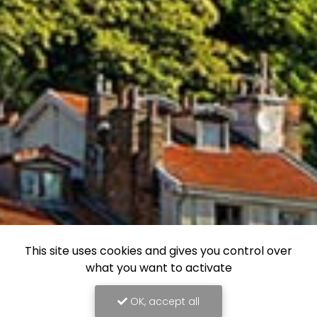
This site uses cookies and gives you control over
what you want to activate
OK, accept all