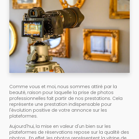
Comme vous et moi, nous sommes attiré par la
beauté, raison pour laquelle la prise de photos
professionnelles fait partir de nos prestations. Cela
représente une prestation indispensable pour
l'évolution positive de votre annonce sur les
plateformes.
Aujourd'hui, la mise en valeur d'un bien sur les
plateformes de réservations repose sur la qualité des
photos. En effet, les photos représentent la vitrine de