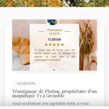
10/06/2024
Témoignage de Florian, propriétaire d'un
magnifique T3 à Grenoble
Vous souhaitant une agréable visite, si vous
avez besoin d'un complément d'information