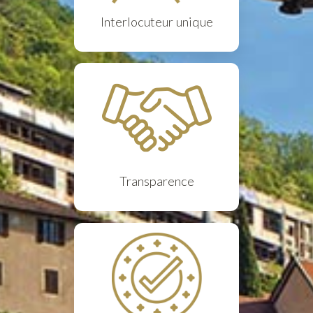
Interlocuteur unique
Transparence