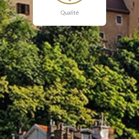
Qualité