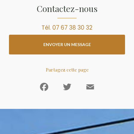
Contactez-nous
Tél.
07 67 38 30 32
ENVOYER UN MESSAGE
Partagez cette page
Facebook
Twitter
Email