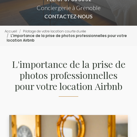
Conciergerie à Grenoble
CONTACTEZ-NOUS
Accueil
Pilotage de votre location courte durée
L'importance de la prise de photos professionnelles pour votre
location Airbnb
L'importance de la prise de
photos professionnelles
pour votre location Airbnb