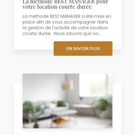
La méthode BEST MANAGER pour
votre location courte durée
La méthode BEST MANAGER a été mise en
place afin de vous accompagner dans
la gestion de l'activité de votre location
courte durée. Nous savons que vo...
EN SAVOIR PLUS