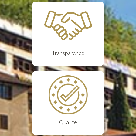
Transparence
Qualité