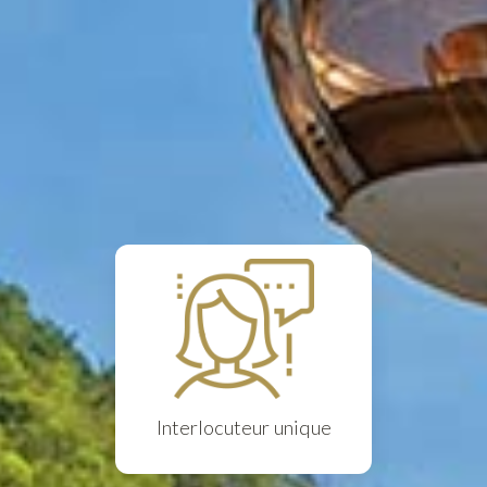
Interlocuteur unique