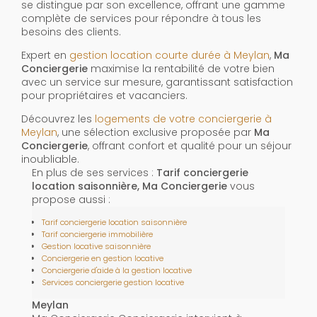
se distingue par son excellence, offrant une gamme
complète de services pour répondre à tous les
besoins des clients.
Expert en
gestion location courte durée à Meylan
,
Ma
Conciergerie
maximise la rentabilité de votre bien
avec un service sur mesure, garantissant satisfaction
pour propriétaires et vacanciers.
Découvrez les
logements de votre conciergerie à
Meylan
, une sélection exclusive proposée par
Ma
Conciergerie
, offrant confort et qualité pour un séjour
inoubliable.
En plus de ses services :
Tarif conciergerie
location saisonnière, Ma Conciergerie
vous
propose aussi :
Tarif conciergerie location saisonnière
Tarif conciergerie immobilière
Gestion locative saisonnière
Conciergerie en gestion locative
Conciergerie d'aide à la gestion locative
Services conciergerie gestion locative
Meylan