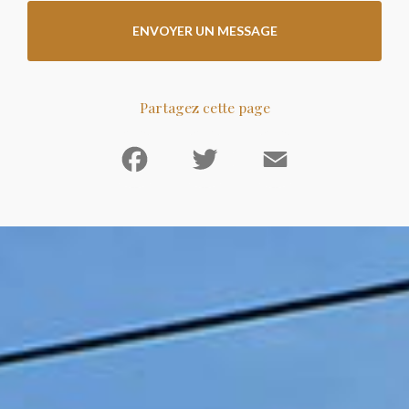
ENVOYER UN MESSAGE
Partagez cette page
Facebook
Twitter
Email