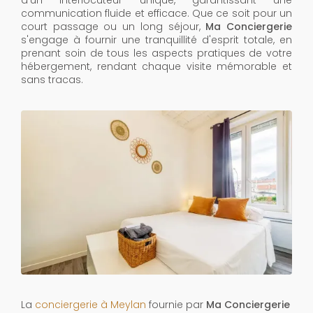
d'un interlocuteur unique, garantissant une
communication fluide et efficace. Que ce soit pour un
court passage ou un long séjour,
Ma Conciergerie
s'engage à fournir une tranquillité d'esprit totale, en
prenant soin de tous les aspects pratiques de votre
hébergement, rendant chaque visite mémorable et
sans tracas.
La
conciergerie à Meylan
fournie par
Ma Conciergerie