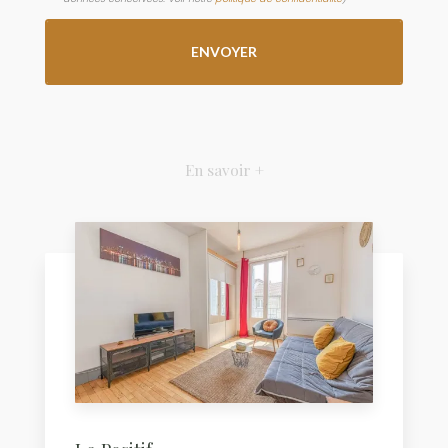
En savoir +