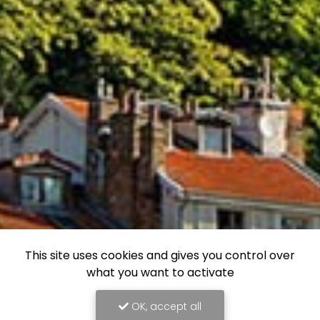
This site uses cookies and gives you control over
what you want to activate
OK, accept all