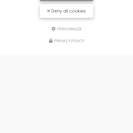
Deny all cookies
PERSONALIZE
PRIVACY POLICY