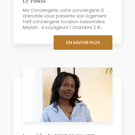
Le Positif
Ma Conciergerie, votre conciergerie à
Grenoble vous présente son logement
Tarif conciergerie location saisonnière
Meylan : 4 voyageurs 1 chambre 2 lit...
EN SAVOIR PLUS