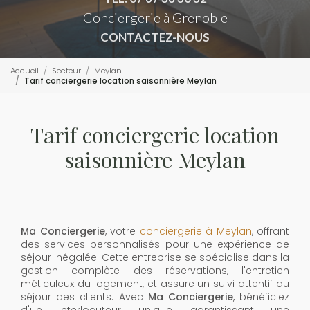
Conciergerie à Grenoble
CONTACTEZ-NOUS
Accueil
Secteur
Meylan
Tarif conciergerie location saisonnière Meylan
Tarif conciergerie location
saisonnière Meylan
Ma Conciergerie
, votre
conciergerie à Meylan
, offrant
des services personnalisés pour une expérience de
séjour inégalée. Cette entreprise se spécialise dans la
gestion complète des réservations, l'entretien
méticuleux du logement, et assure un suivi attentif du
séjour des clients. Avec
Ma Conciergerie
, bénéficiez