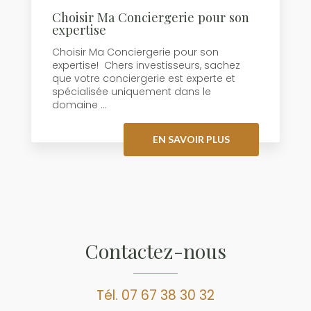
Choisir Ma Conciergerie pour son
expertise
Choisir Ma Conciergerie pour son
expertise! Chers investisseurs, sachez
que votre conciergerie est experte et
spécialisée uniquement dans le
domaine ...
EN SAVOIR PLUS
Contactez-nous
Tél.
07 67 38 30 32