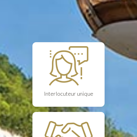
Interlocuteur unique