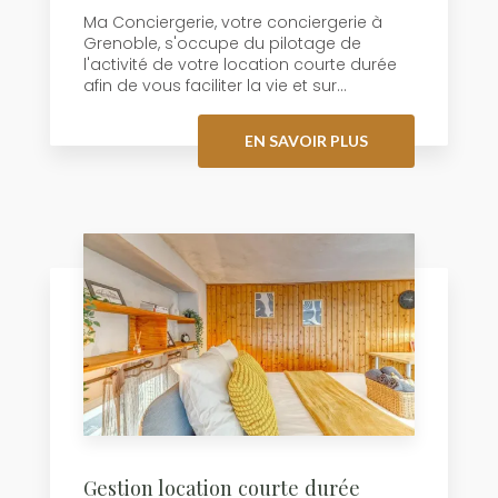
Ma Conciergerie, votre conciergerie à
Grenoble, s'occupe du pilotage de
l'activité de votre location courte durée
afin de vous faciliter la vie et sur...
EN SAVOIR PLUS
Gestion location courte durée