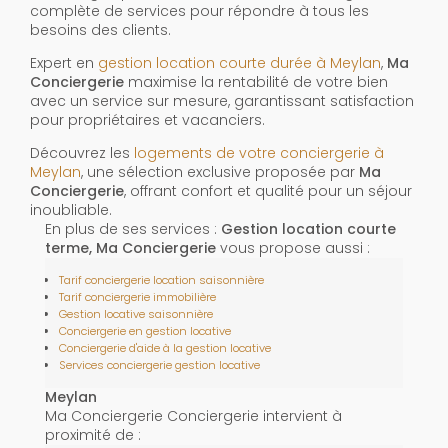
complète de services pour répondre à tous les
besoins des clients.
Expert en
gestion location courte durée à Meylan
,
Ma
Conciergerie
maximise la rentabilité de votre bien
avec un service sur mesure, garantissant satisfaction
pour propriétaires et vacanciers.
Découvrez les
logements de votre conciergerie à
Meylan
, une sélection exclusive proposée par
Ma
Conciergerie
, offrant confort et qualité pour un séjour
inoubliable.
En plus de ses services :
Gestion location courte
terme, Ma Conciergerie
vous propose aussi :
Tarif conciergerie location saisonnière
Tarif conciergerie immobilière
Gestion locative saisonnière
Conciergerie en gestion locative
Conciergerie d'aide à la gestion locative
Services conciergerie gestion locative
Meylan
Ma Conciergerie Conciergerie intervient à
proximité de :