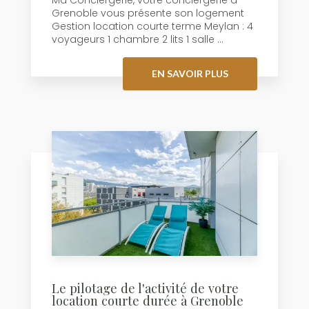
Ma Conciergerie, votre conciergerie à
Grenoble vous présente son logement
Gestion location courte terme Meylan : 4
voyageurs 1 chambre 2 lits 1 salle ...
EN SAVOIR PLUS
Le pilotage de l'activité de votre
location courte durée à Grenoble