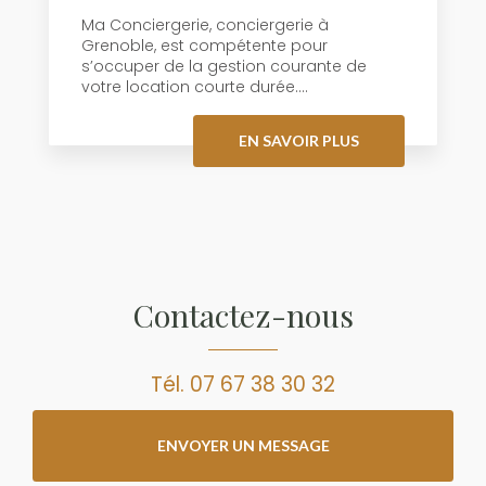
Ma Conciergerie, conciergerie à
Grenoble, est compétente pour
s’occuper de la gestion courante de
votre location courte durée....
EN SAVOIR PLUS
Contactez-nous
Tél.
07 67 38 30 32
ENVOYER UN MESSAGE