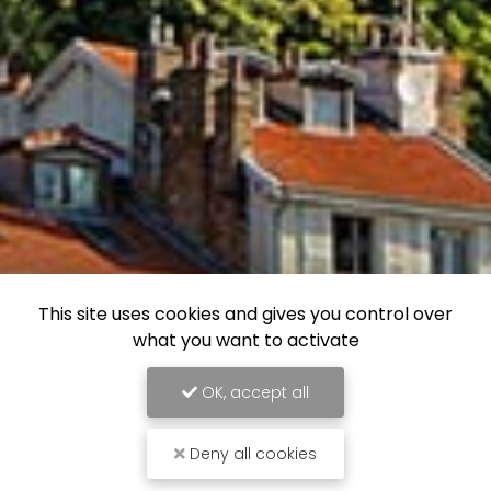
This site uses cookies and gives you control over
what you want to activate
OK, accept all
Deny all cookies