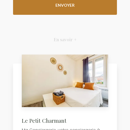
En savoir +
Le Petit Charmant