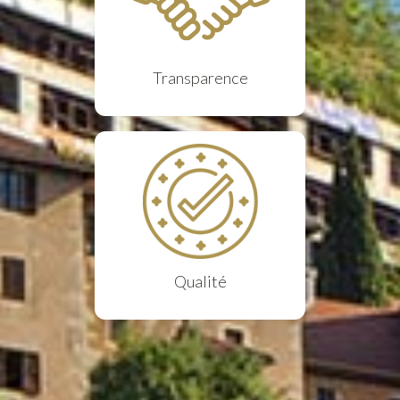
Transparence
Qualité