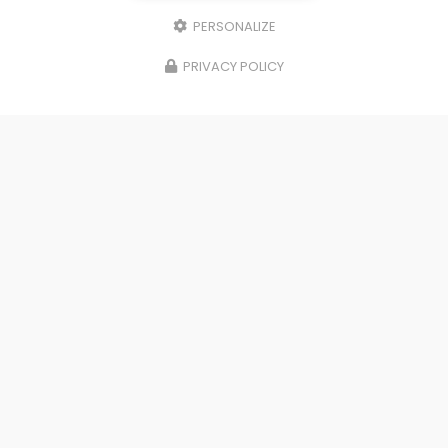
PERSONALIZE
PRIVACY POLICY