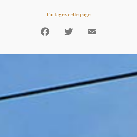
Partagez cette page
Facebook
Twitter
Email