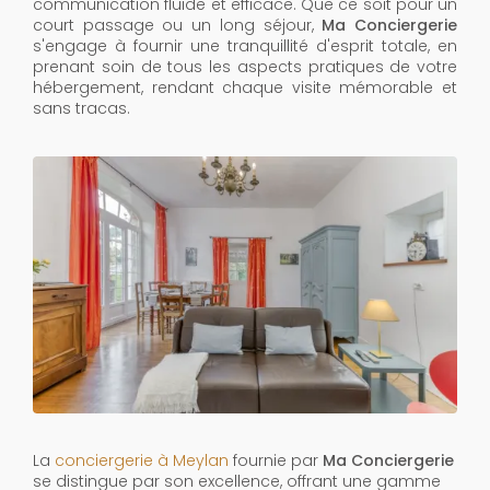
communication fluide et efficace. Que ce soit pour un
court passage ou un long séjour,
Ma Conciergerie
s'engage à fournir une tranquillité d'esprit totale, en
prenant soin de tous les aspects pratiques de votre
hébergement, rendant chaque visite mémorable et
sans tracas.
La
conciergerie à Meylan
fournie par
Ma Conciergerie
se distingue par son excellence, offrant une gamme