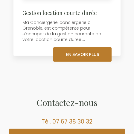
Gestion location courte durée
Ma Conciergerie, conciergerie à
Grenoble, est compétente pour
s’occuper de la gestion courante de
votre location courte durée....
EN SAVOIR PLUS
Contactez-nous
Tél.
07 67 38 30 32