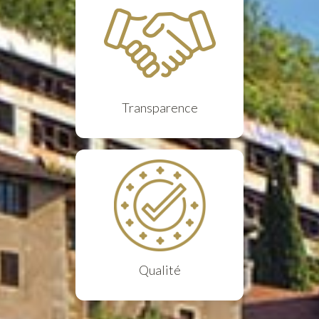
Transparence
Qualité