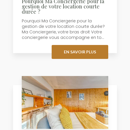
Pourquoi Ma Conciergerie pour la
gestion de votre location courte
durée ?
Pourquoi Ma Conciergerie pour la
gestion de votre location courte durée?
Ma Conciergerie, votre bras droit Votre
conciergerie vous accompagne en to...
EN SAVOIR PLUS