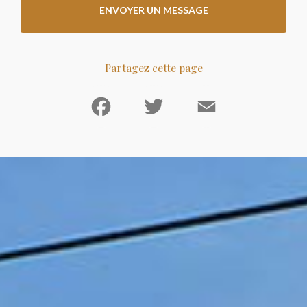
ENVOYER UN MESSAGE
Partagez cette page
Facebook
Twitter
Email