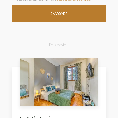
En savoir +