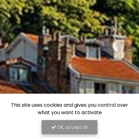
This site uses cookies and gives you control over
what you want to activate
OK, accept all