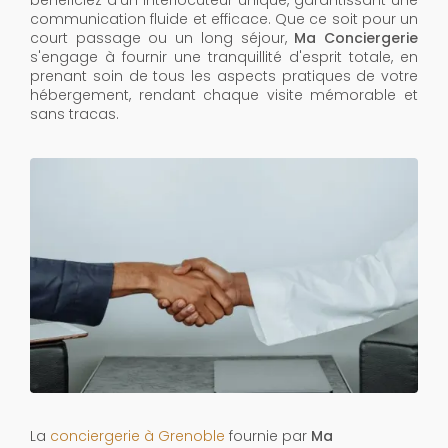
bénéficiez d'un interlocuteur unique, garantissant une
communication fluide et efficace. Que ce soit pour un
court passage ou un long séjour,
Ma Conciergerie
s'engage à fournir une tranquillité d'esprit totale, en
prenant soin de tous les aspects pratiques de votre
hébergement, rendant chaque visite mémorable et
sans tracas.
La
conciergerie à Grenoble
fournie par
Ma