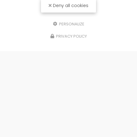
Deny all cookies
PERSONALIZE
PRIVACY POLICY