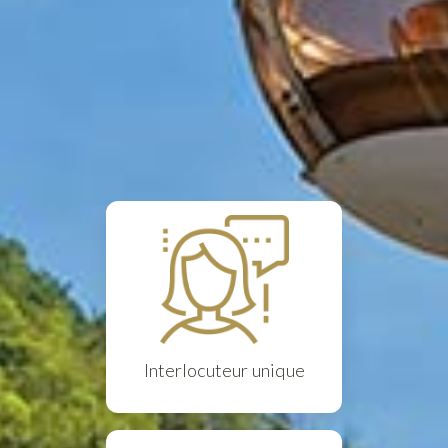
Interlocuteur unique