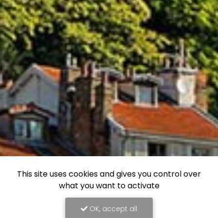
This site uses cookies and gives you control over
what you want to activate
OK, accept all