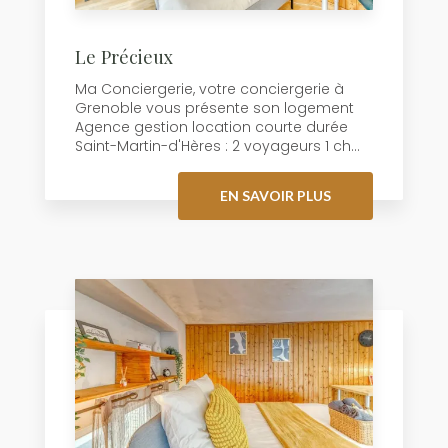
Le Précieux
Ma Conciergerie, votre conciergerie à
Grenoble vous présente son logement
Agence gestion location courte durée
Saint-Martin-d'Hères : 2 voyageurs 1 ch...
EN SAVOIR PLUS