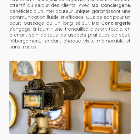
attentif du séjour des clients. Avec
Ma Conciergerie
,
bénéficiez d'un interlocuteur unique, garantissant une
communication fluide et efficace. Que ce soit pour un
court passage ou un long séjour,
Ma Conciergerie
s'engage à fournir une tranquillité d'esprit totale, en
prenant soin de tous les aspects pratiques de votre
hébergement, rendant chaque visite mémorable et
sans tracas.