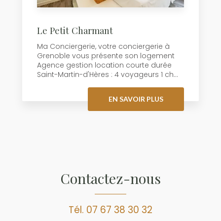
Le Petit Charmant
Ma Conciergerie, votre conciergerie à
Grenoble vous présente son logement
Agence gestion location courte durée
Saint-Martin-d'Hères : 4 voyageurs 1 ch...
EN SAVOIR PLUS
Contactez-nous
Tél.
07 67 38 30 32