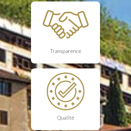
Transparence
Qualité