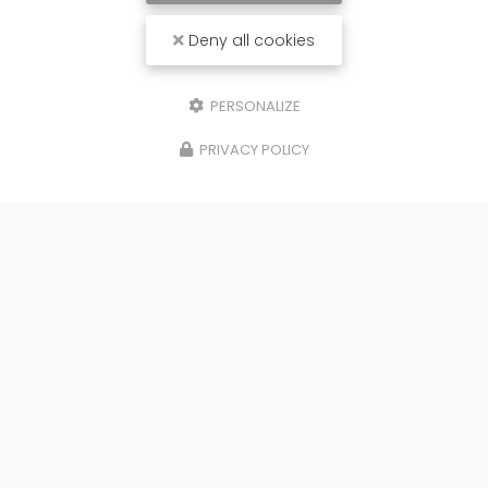
Deny all cookies
PERSONALIZE
PRIVACY POLICY