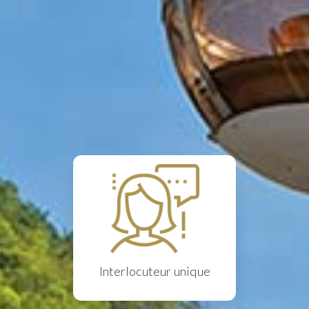
Interlocuteur unique