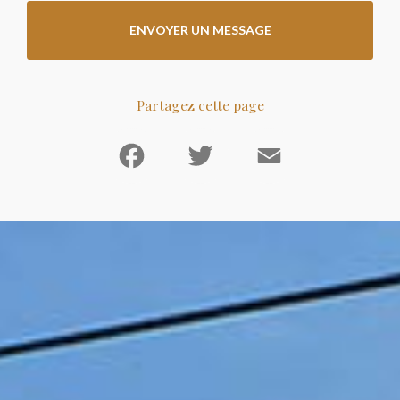
ENVOYER UN MESSAGE
Partagez cette page
Facebook
Twitter
Email