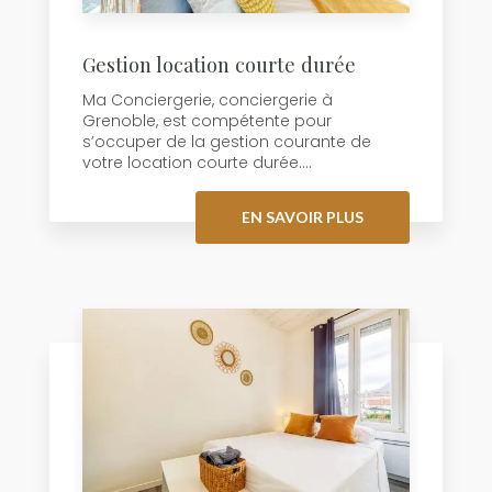
Gestion location courte durée
Ma Conciergerie, conciergerie à
Grenoble, est compétente pour
s’occuper de la gestion courante de
votre location courte durée....
EN SAVOIR PLUS