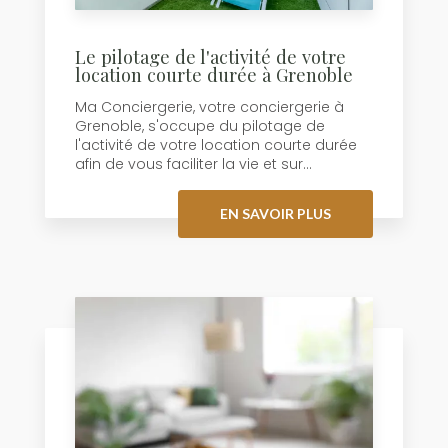
Le pilotage de l'activité de votre
location courte durée à Grenoble
Ma Conciergerie, votre conciergerie à
Grenoble, s'occupe du pilotage de
l'activité de votre location courte durée
afin de vous faciliter la vie et sur...
EN SAVOIR PLUS