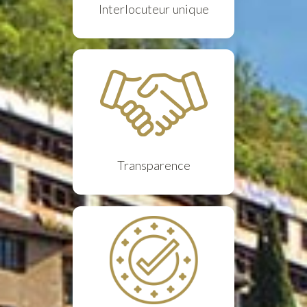
Interlocuteur unique
Transparence