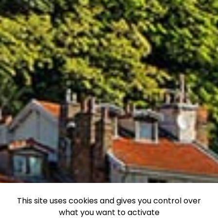
This site uses cookies and gives you control over
what you want to activate