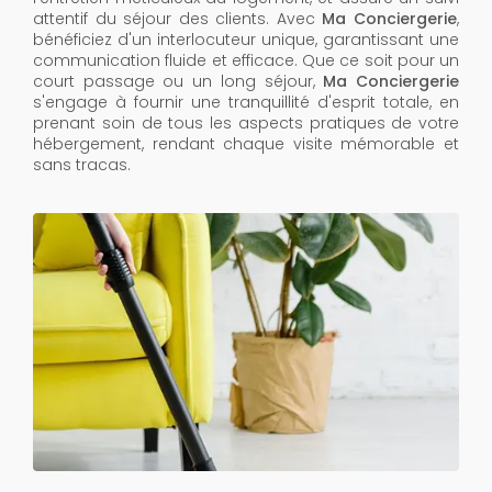
attentif du séjour des clients. Avec
Ma Conciergerie
,
bénéficiez d'un interlocuteur unique, garantissant une
communication fluide et efficace. Que ce soit pour un
court passage ou un long séjour,
Ma Conciergerie
s'engage à fournir une tranquillité d'esprit totale, en
prenant soin de tous les aspects pratiques de votre
hébergement, rendant chaque visite mémorable et
sans tracas.