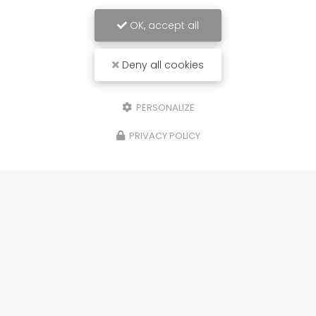
OK, accept all
Deny all cookies
PERSONALIZE
PRIVACY POLICY