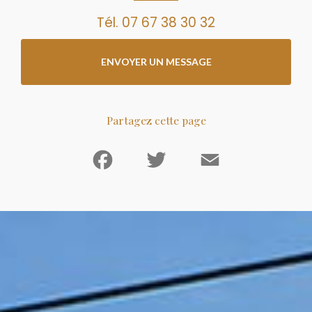
Tél.
07 67 38 30 32
ENVOYER UN MESSAGE
Partagez cette page
Facebook
Twitter
Email