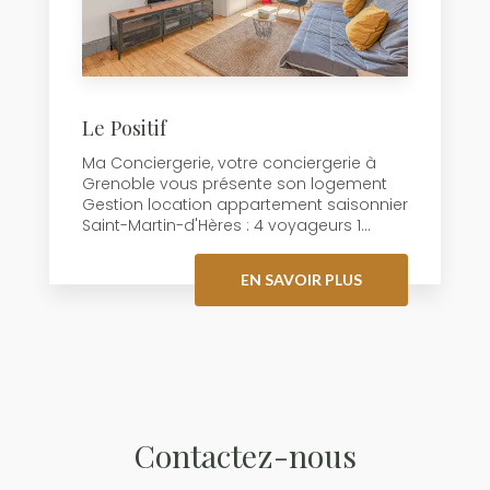
Le Positif
Ma Conciergerie, votre conciergerie à
Grenoble vous présente son logement
Gestion location appartement saisonnier
Saint-Martin-d'Hères : 4 voyageurs 1...
EN SAVOIR PLUS
Contactez-nous