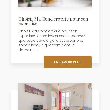
Choisir Ma Conciergerie pour son
expertise
Choisir Ma Conciergerie pour son
expertise! Chers investisseurs, sachez
que votre conciergerie est experte et
spécialisée uniquement dans le
domaine ...
EN SAVOIR PLUS