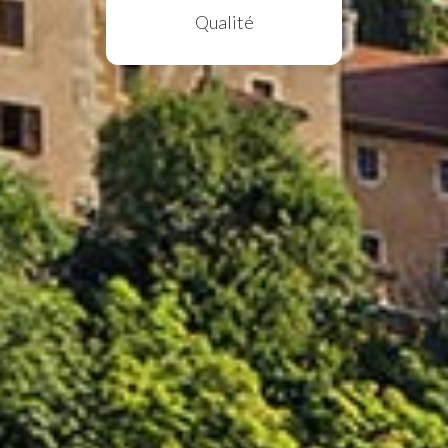
Qualité